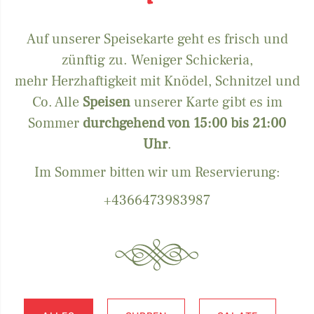
Auf unserer Speisekarte geht es frisch und
zünftig zu. Weniger Schickeria,
mehr Herzhaftigkeit mit Knödel, Schnitzel und
Co. Alle
Speisen
unserer Karte gibt es im
Sommer
durchgehend von 15:00 bis 21:00
Uhr
.
Im Sommer bitten wir um Reservierung:
+4366473983987