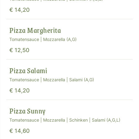
€ 14,20
Pizza Margherita
Tomatensauce | Mozzarella (A,G)
€ 12,50
Pizza Salami
Tomatensauce | Mozzarella | Salami (A,G)
€ 14,20
Pizza Sunny
Tomatensauce | Mozzarella | Schinken | Salami (A,G,L)
€ 14,60