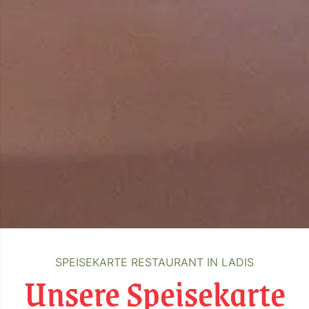
SPEISEKARTE RESTAURANT IN LADIS
Unsere Speisekarte