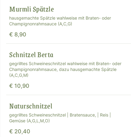
Murmli Spätzle
hausgemachte Spätzle wahlweise mit Braten- oder
Champignonrahmsauce (A,C,G)
€ 8,90
Schnitzel Berta
gegrilltes Schweineschnitzel wahlweise mit Braten- oder
Champignonrahmsauce, dazu hausgemachte Spätzle
(A,C,G,M)
€ 10,90
Naturschnitzel
gegrilltes Schweineschnitzel | Bratensauce, | Reis |
Gemüse (A,G,L,M,O)
€ 20,40