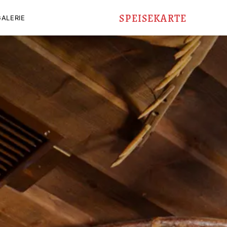
SPEISEKARTE
GALERIE